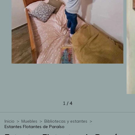
1
/
4
Inicio
>
Muebles
>
Bibliotecas y estantes
>
Estantes Flotantes de Paraíso