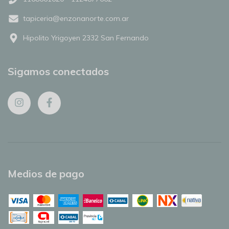
tapiceria@enzonanorte.com.ar
Hipolito Yrigoyen 2332 San Fernando
Sigamos conectados
Medios de pago