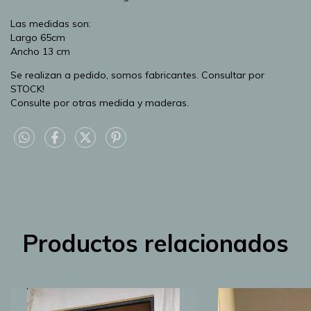
Las medidas son:
Largo 65cm
Ancho 13 cm
Se realizan a pedido, somos fabricantes. Consultar por
STOCK!
Consulte por otras medida y maderas.
Productos relacionados