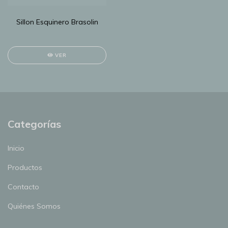
Sillon Esquinero Brasolin
VER
Categorías
Inicio
Productos
Contacto
Quiénes Somos