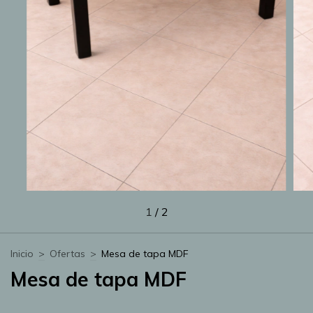
1
/
2
Inicio
>
Ofertas
>
Mesa de tapa MDF
Mesa de tapa MDF