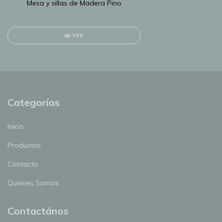
Mesa y sillas de Madera Pino
VER
Categorías
Inicio
Productos
Contacto
Quiénes Somos
Contactános