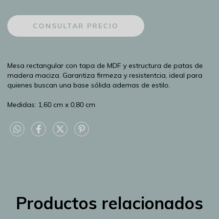
Mesa rectangular con tapa de MDF y estructura de patas de
madera maciza. Garantiza firmeza y resistentcia, ideal para
quienes buscan una base sólida ademas de estilo.
Medidas: 1,60 cm x 0,80 cm
Productos relacionados