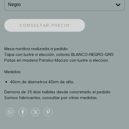
Mesa nordica realizada a pedido.
Tapa con lustre a elección, colores BLANCO-NEGRO-GRIS
Patas en madera Paraíso Macizo con lustre a eleccion.
Medidas:
40cm de diametrox 40cm de alto.
Demora de 15 dias habiles desde concretado el pedido.
Somos fabricantes, consultar por otras medidas.