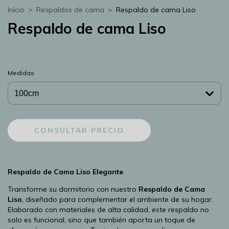
Inicio
>
Respaldos de cama
>
Respaldo de cama Liso
Respaldo de cama Liso
Medidas
Respaldo de Cama Liso Elegante
Transforme su dormitorio con nuestro
Respaldo de Cama
Liso
, diseñado para complementar el ambiente de su hogar.
Elaborado con materiales de alta calidad, este respaldo no
solo es funcional, sino que también aporta un toque de