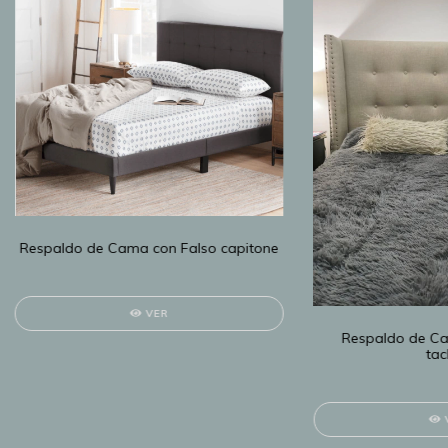
Respaldo de Cama con Falso capitone
VER
Respaldo de Ca
tac