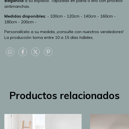
elegancia
a su espacio. Tapizado en pana o lino con proceso
antimanchas.
Medidas disponibles:
- 100cm - 120cm - 140cm - 160cm -
180cm - 200cm -
Personalícelo a su medida, ¡consulte con nuestros vendedores!
La producción toma entre 10 a 15 días hábiles.
Productos relacionados