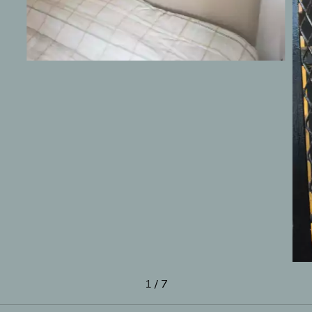
1
/
7