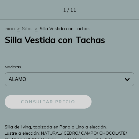
1
/
11
Inicio
>
Sillas
>
Silla Vestida con Tachas
Silla Vestida con Tachas
Maderas
Silla de living, tapizada en Pana o Lino a elección.
Lustre a elección: NATURAL/ CEDRO/ CAMPO/ CHOCOLATE/