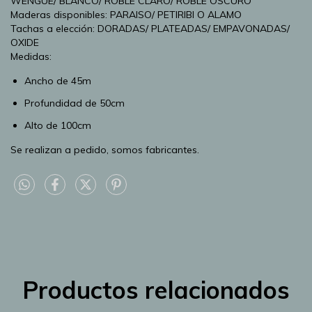
WENGUE/ BLANCO/ ROBLE CLARO/ ROBLE OSCURO
Maderas disponibles: PARAISO/ PETIRIBI O ALAMO
Tachas a elección: DORADAS/ PLATEADAS/ EMPAVONADAS/
OXIDE
Medidas:
Ancho de 45m
Profundidad de 50cm
Alto de 100cm
Se realizan a pedido, somos fabricantes.
Productos relacionados