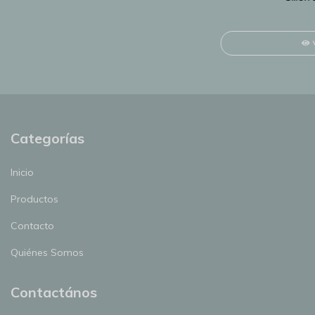
Categorías
Inicio
Productos
Contacto
Quiénes Somos
Contactános